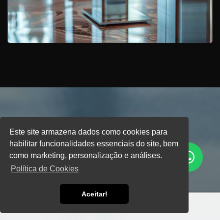
Este site armazena dados como cookies para
habilitar funcionalidades essenciais do site, bem
como marketing, personalização e análises.
Política de Cookies
Aceitar!