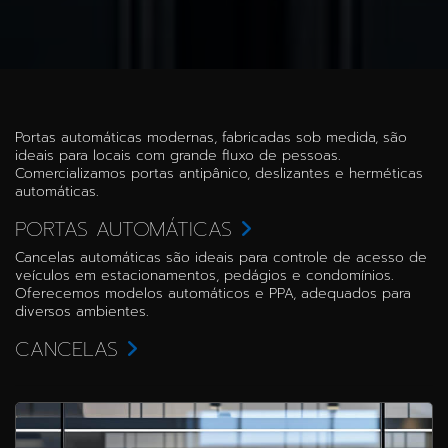
Portas automáticas modernas, fabricadas sob medida, são
ideais para locais com grande fluxo de pessoas.
Comercializamos portas antipânico, deslizantes e herméticas
automáticas.
PORTAS AUTOMÁTICAS
Cancelas automáticas são ideais para controle de acesso de
veículos em estacionamentos, pedágios e condomínios.
Oferecemos modelos automáticos e PPA, adequados para
diversos ambientes.
CANCELAS